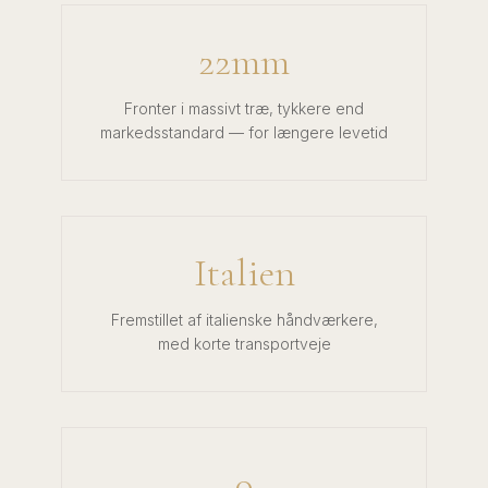
22mm
Fronter i massivt træ, tykkere end
markedsstandard — for længere levetid
Italien
Fremstillet af italienske håndværkere,
med korte transportveje
0