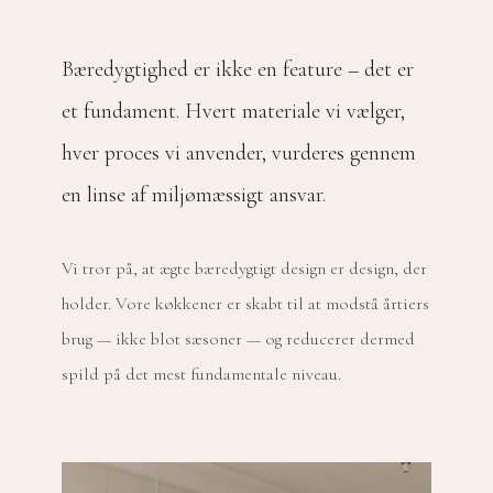
Bæredygtighed er ikke en feature – det er
et fundament. Hvert materiale vi vælger,
hver proces vi anvender, vurderes gennem
en linse af miljømæssigt ansvar.
Vi tror på, at ægte bæredygtigt design er design, der
holder. Vore køkkener er skabt til at modstå årtiers
brug — ikke blot sæsoner — og reducerer dermed
spild på det mest fundamentale niveau.