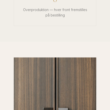
Overproduktion — hver front fremstilles
på bestilling