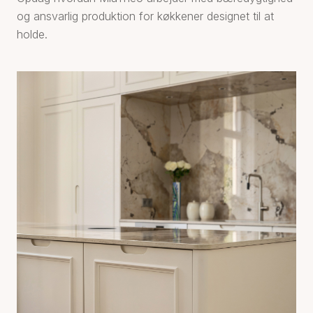
og ansvarlig produktion for køkkener designet til at
holde.