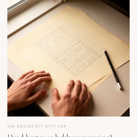
VAD KOSTAR ETT NYTT KÖK