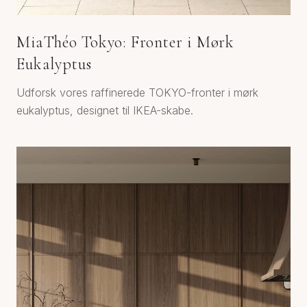
MiaThéo Tokyo: Fronter i Mørk
Eukalyptus
Udforsk vores raffinerede TOKYO-fronter i mørk
eukalyptus, designet til IKEA-skabe.