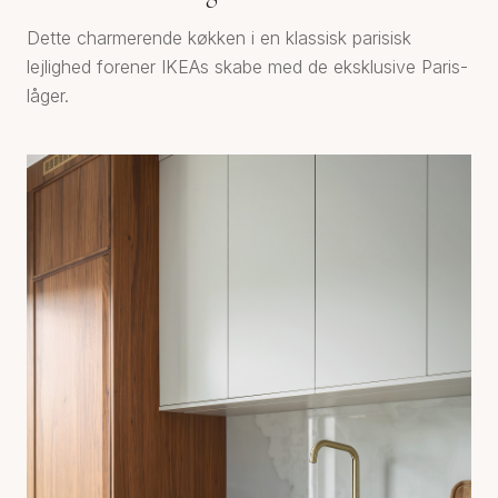
Dette charmerende køkken i en klassisk parisisk
lejlighed forener IKEAs skabe med de eksklusive Paris-
låger.