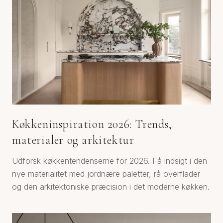
Køkkeninspiration 2026: Trends,
materialer og arkitektur
Udforsk køkkentendenserne for 2026. Få indsigt i den
nye materialitet med jordnære paletter, rå overflader
og den arkitektoniske præcision i det moderne køkken.