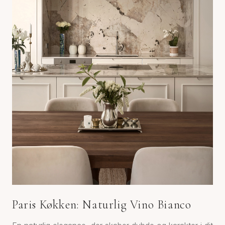
Paris Køkken: Naturlig Vino Bianco