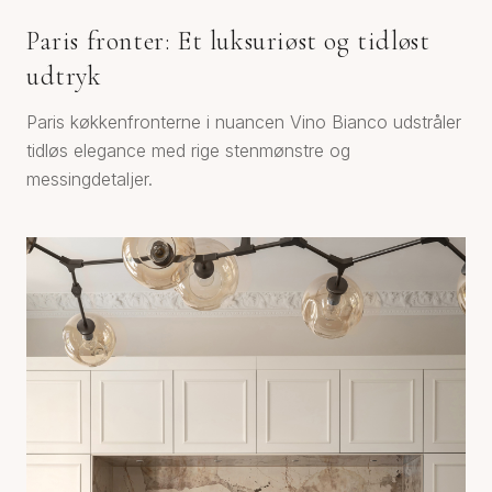
Paris fronter: Et luksuriøst og tidløst
udtryk
Paris køkkenfronterne i nuancen Vino Bianco udstråler
tidløs elegance med rige stenmønstre og
messingdetaljer.