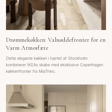
Drømmekøkken: Valnøddefronter for en
Varm Atmosfære
Dette elegante køkken i hjertet af Stockholm
kombinerer IKEAs skabe med eksklusive Copenhagen
køkkenfronter fra MiaThéo.