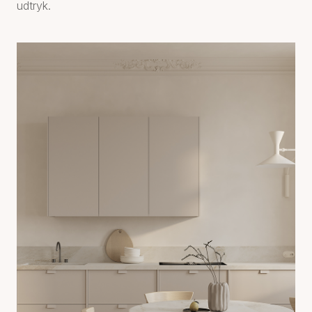
udtryk.