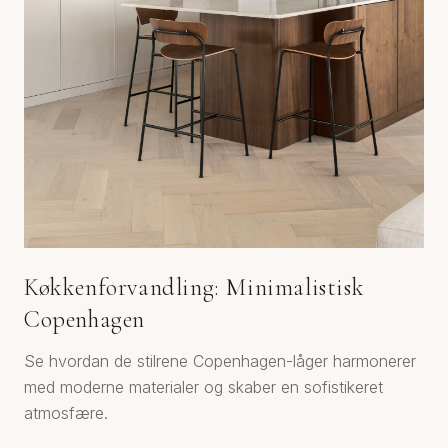
Køkkenforvandling: Minimalistisk
Copenhagen
Se hvordan de stilrene Copenhagen-låger harmonerer
med moderne materialer og skaber en sofistikeret
atmosfære.