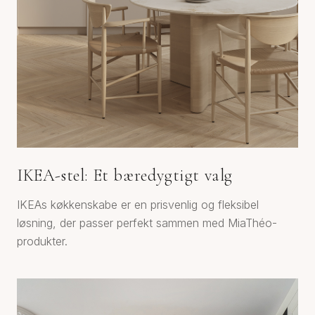
IKEA-stel: Et bæredygtigt valg
IKEAs køkkenskabe er en prisvenlig og fleksibel
løsning, der passer perfekt sammen med MiaThéo-
produkter.