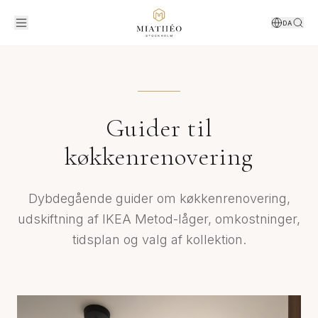
DA
Guider til
køkkenrenovering
Dybdegående guider om køkkenrenovering,
udskiftning af IKEA Metod-låger, omkostninger,
tidsplan og valg af kollektion.