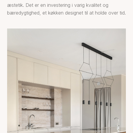
æstetik. Det er en investering i varig kvalitet og
bæredygtighed, et køkken designet til at holde over tid.