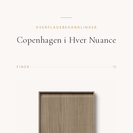
OVERFLADEBEHANDLINGER
Copenhagen i Hver Nuance
FINER
10