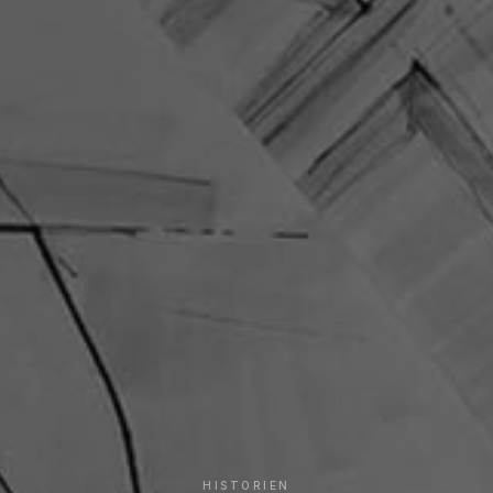
HISTORIEN