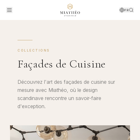
FR
COLLECTIONS
Façades de Cuisine
Découvrez l'art des façades de cuisine sur
mesure avec Miathéo, où le design
scandinave rencontre un savoir-faire
d'exception.
Projets