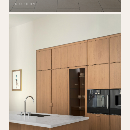
STOCKHOLM