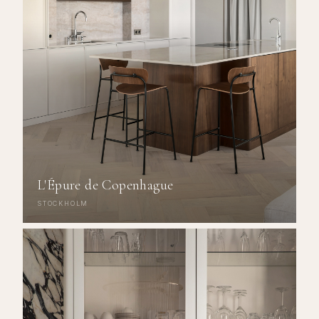
L'Épure de Copenhague
STOCKHOLM