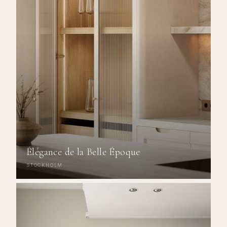
Élégance de la Belle Époque
STOCKHOLM