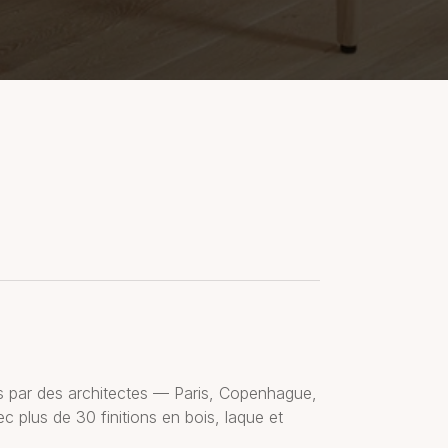
s par des architectes — Paris, Copenhague,
plus de 30 finitions en bois, laque et