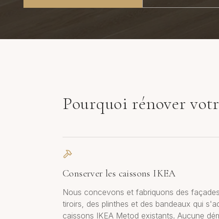
Pourquoi rénover vot
Conserver les caissons IKEA
Nous concevons et fabriquons des façades
tiroirs, des plinthes et des bandeaux qui s'
caissons IKEA Metod existants. Aucune démol