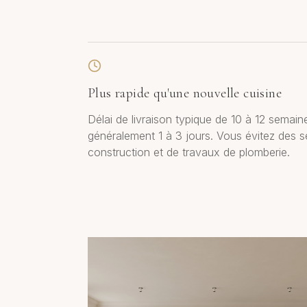
Plus rapide qu'une nouvelle cuisine
Délai de livraison typique de 10 à 12 semaine
généralement 1 à 3 jours. Vous évitez des 
construction et de travaux de plomberie.