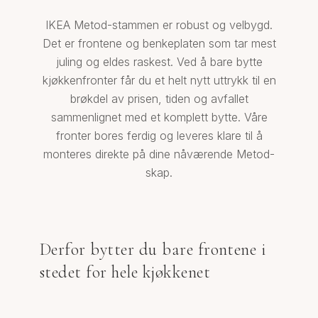
IKEA Metod-stammen er robust og velbygd.
Det er frontene og benkeplaten som tar mest
juling og eldes raskest. Ved å bare bytte
kjøkkenfronter får du et helt nytt uttrykk til en
brøkdel av prisen, tiden og avfallet
sammenlignet med et komplett bytte. Våre
fronter bores ferdig og leveres klare til å
monteres direkte på dine nåværende Metod-
skap.
Derfor bytter du bare frontene i
stedet for hele kjøkkenet