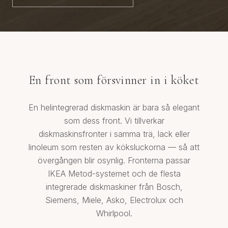
En front som försvinner in i köket
En helintegrerad diskmaskin är bara så elegant
som dess front. Vi tillverkar
diskmaskinsfronter i samma trä, lack eller
linoleum som resten av köksluckorna — så att
övergången blir osynlig. Fronterna passar
IKEA Metod-systemet och de flesta
integrerade diskmaskiner från Bosch,
Siemens, Miele, Asko, Electrolux och
Whirlpool.