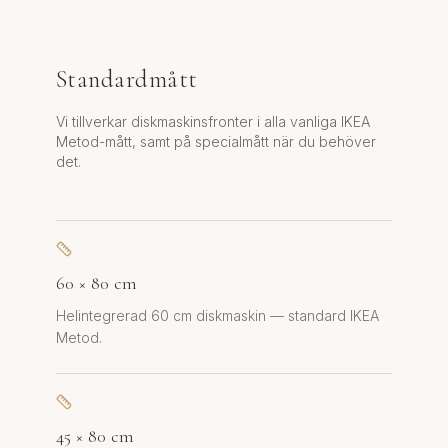
Standardmått
Vi tillverkar diskmaskinsfronter i alla vanliga IKEA
Metod-mått, samt på specialmått när du behöver
det.
60 × 80 cm
Helintegrerad 60 cm diskmaskin — standard IKEA
Metod.
45 × 80 cm