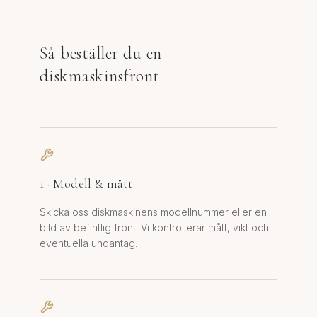
Så beställer du en
diskmaskinsfront
1 · Modell & mått
Skicka oss diskmaskinens modellnummer eller en
bild av befintlig front. Vi kontrollerar mått, vikt och
eventuella undantag.