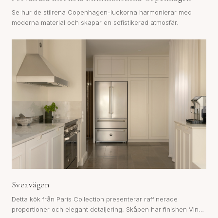
Se hur de stilrena Copenhagen-luckorna harmonierar med
moderna material och skapar en sofistikerad atmosfär.
Sveavägen
Detta kök från Paris Collection presenterar raffinerade
proportioner och elegant detaljering. Skåpen har finishen Vino