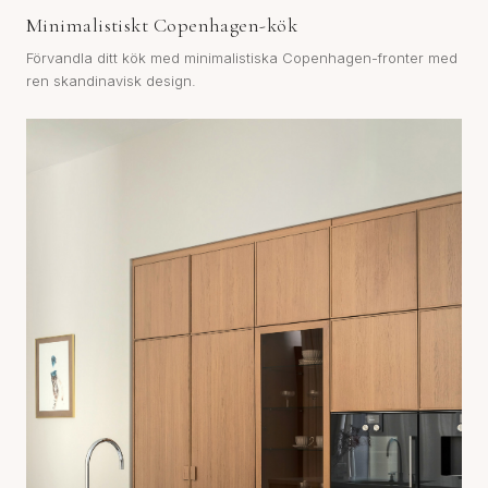
Minimalistiskt Copenhagen-kök
Förvandla ditt kök med minimalistiska Copenhagen-fronter med
ren skandinavisk design.