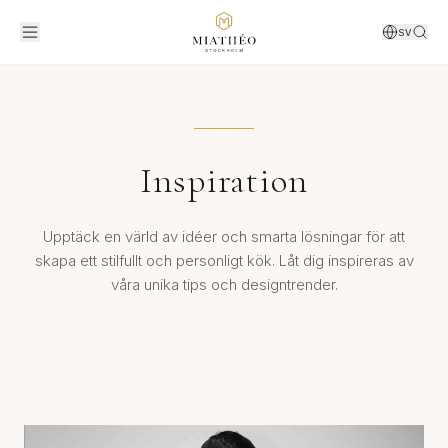
SV
Inspiration
Upptäck en värld av idéer och smarta lösningar för att
skapa ett stilfullt och personligt kök. Låt dig inspireras av
våra unika tips och designtrender.