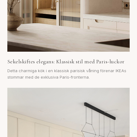
Sekelskiftes elegans: Klassisk stil med Paris-luckor
Detta charmiga kök i en klassisk parisisk våning förenar IKEAs
stommar med de exklusiva Paris-fronterna.