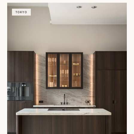
TOKYO