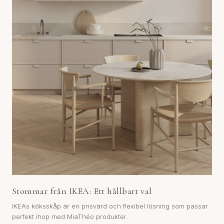
Stommar från IKEA: Ett hållbart val
IKEAs köksskåp är en prisvärd och flexibel lösning som passar
perfekt ihop med MiaThéo produkter.