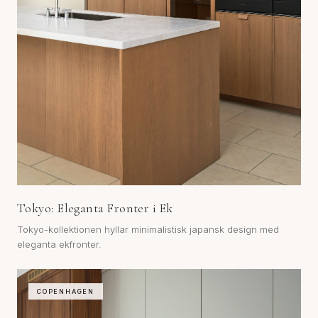
Tokyo: Eleganta Fronter i Ek
Tokyo-kollektionen hyllar minimalistisk japansk design med
eleganta ekfronter.
COPENHAGEN