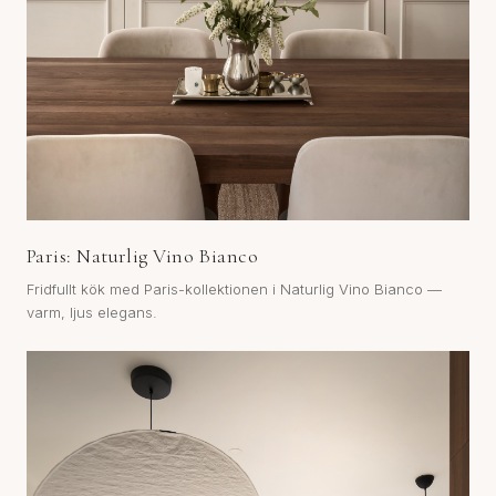
Paris: Naturlig Vino Bianco
Fridfullt kök med Paris-kollektionen i Naturlig Vino Bianco —
varm, ljus elegans.