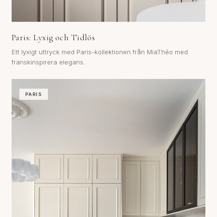
Paris: Lyxig och Tidlös
Ett lyxigt uttryck med Paris-kollektionen från MiaThéo med
franskinspirera elegans.
PARIS