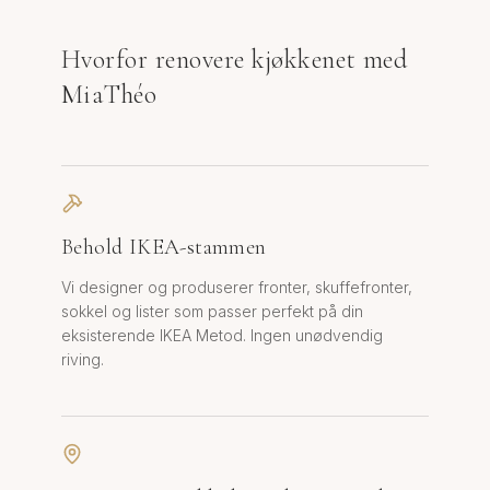
Hvorfor renovere kjøkkenet med
MiaThéo
Behold IKEA-stammen
Vi designer og produserer fronter, skuffefronter,
sokkel og lister som passer perfekt på din
eksisterende IKEA Metod. Ingen unødvendig
riving.