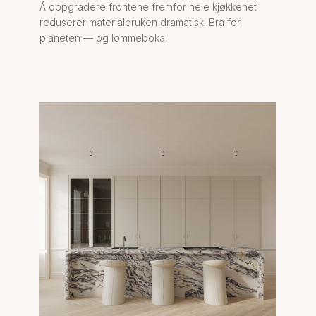
Å oppgradere frontene fremfor hele kjøkkenet
reduserer materialbruken dramatisk. Bra for
planeten — og lommeboka.