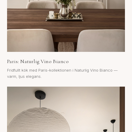
Paris: Naturlig Vino Bianco
Fridfullt kök med Paris-kollektionen i Naturlig Vino Bianco —
varm, ljus elegans.