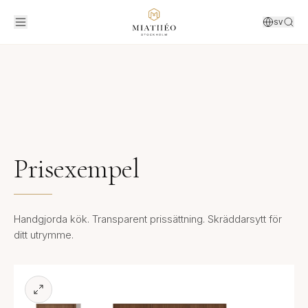
SV
Prisexempel
Handgjorda kök. Transparent prissättning. Skräddarsytt för
ditt utrymme.