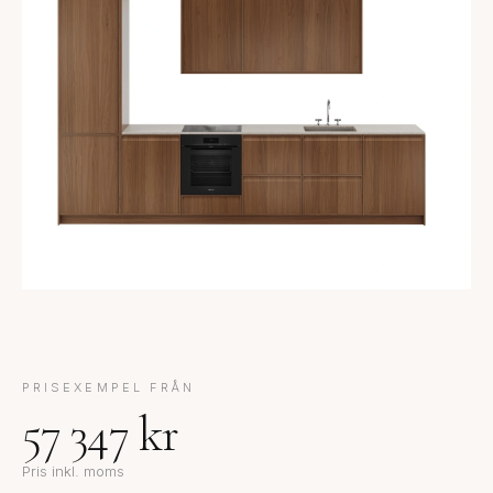
PRISEXEMPEL FRÅN
57 347 kr
Pris inkl. moms